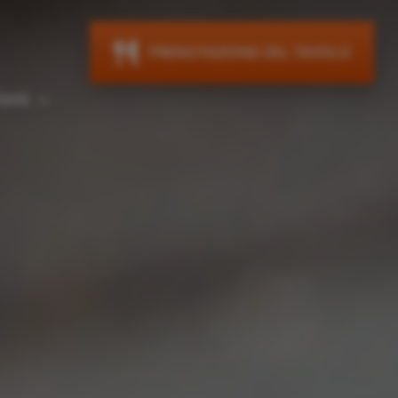
PRENOTAZIONE DEL TAVOLO
ioni