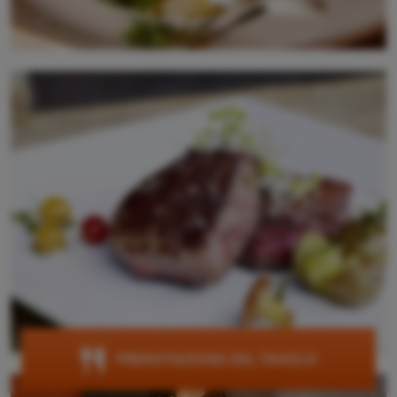
PRENOTAZIONE DEL TAVOLO
La carne migliore da fornitori regionali.