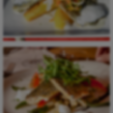
La qualità dei prodotti è di altissimo livello.