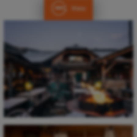
Vista