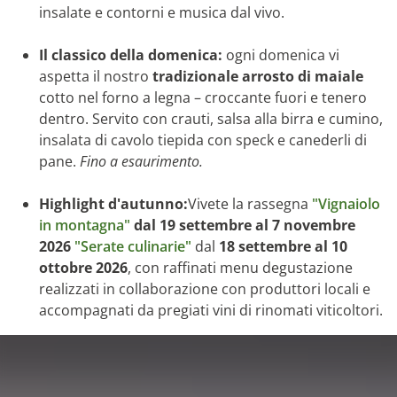
insalate e contorni e musica dal vivo.
Il classico della domenica:
ogni domenica vi
aspetta il nostro
tradizionale arrosto di maiale
cotto nel forno a legna – croccante fuori e tenero
dentro. Servito con crauti, salsa alla birra e cumino,
insalata di cavolo tiepida con speck e canederli di
pane.
Fino a esaurimento.
Highlight d'autunno:
Vivete la rassegna
"Vignaiolo
in montagna"
dal 19 settembre al 7 novembre
2026
"Serate culinarie"
dal
18 settembre al 10
ottobre 2026
, con raffinati menu degustazione
realizzati in collaborazione con produttori locali e
accompagnati da pregiati vini di rinomati viticoltori.