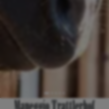
Maneggio Trattlerhof