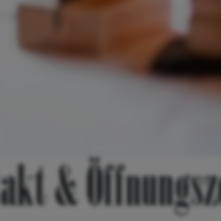
akt & Öffnungsz