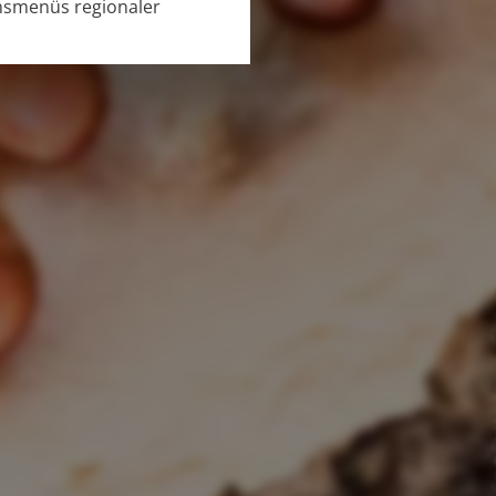
nsmenüs regionaler