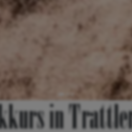
kkurs in Trattle